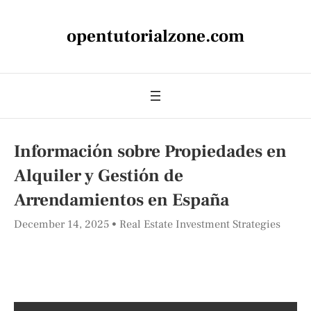
opentutorialzone.com
Información sobre Propiedades en
Alquiler y Gestión de
Arrendamientos en España
December 14, 2025
Real Estate Investment Strategies