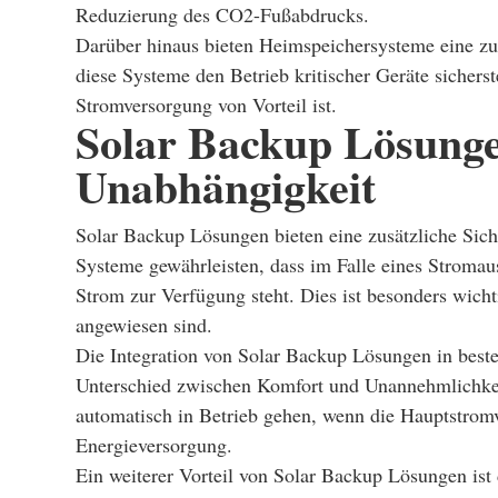
Reduzierung des CO2-Fußabdrucks.
Darüber hinaus bieten Heimspeichersysteme eine zu
diese Systeme den Betrieb kritischer Geräte sicherst
Stromversorgung von Vorteil ist.
Solar Backup Lösunge
Unabhängigkeit
Solar Backup Lösungen bieten eine zusätzliche Siche
Systeme gewährleisten, dass im Falle eines Stromau
Strom zur Verfügung steht. Dies ist besonders wicht
angewiesen sind.
Die Integration von Solar Backup Lösungen in beste
Unterschied zwischen Komfort und Unannehmlichkeit
automatisch in Betrieb gehen, wenn die Hauptstromv
Energieversorgung.
Ein weiterer Vorteil von Solar Backup Lösungen ist d