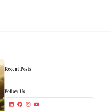
Recent Posts
Follow Us