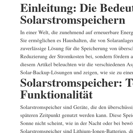
Einleitung: Die Bedeu
Solarstromspeichern
In einer Welt, die zunehmend auf erneuerbare Energi
Sie ermöglichen es Haushalten, die von Solaranlagen
zuverlässige Lösung für die Speicherung von übersc
Reduzierung der Stromkosten bei, sondern fördern a
diesem Artikel beleuchten wir die verschiedenen A
Solar-Backup-Lösungen und zeigen, wie sie zu eine
Solarstromspeicher: T
Funktionalität
Solarstromspeicher sind Geräte, die den überschüss
späteren Zeitpunkt genutzt werden kann. Diese Speic
Sonne nicht scheint, wie in der Nacht oder bei bew
Solarstromspeicher sind Lithium-Ionen-Batterien, di