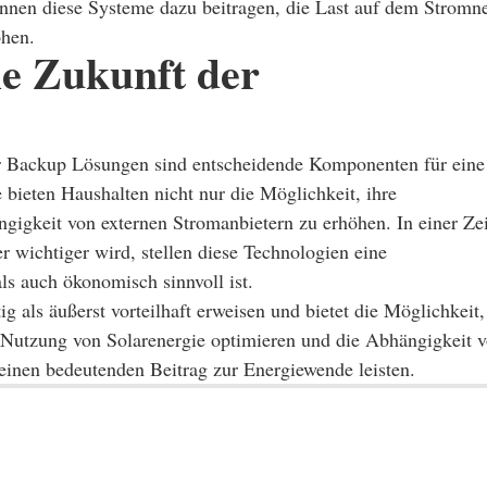
önnen diese Systeme dazu beitragen, die Last auf dem Stromn
öhen.
e Zukunft der
r Backup Lösungen sind entscheidende Komponenten für eine
 bieten Haushalten nicht nur die Möglichkeit, ihre
gigkeit von externen Stromanbietern zu erhöhen. In einer Zei
 wichtiger wird, stellen diese Technologien eine
ls auch ökonomisch sinnvoll ist.
ig als äußerst vorteilhaft erweisen und bietet die Möglichkeit,
 Nutzung von Solarenergie optimieren und die Abhängigkeit 
 einen bedeutenden Beitrag zur Energiewende leisten.